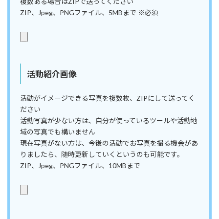
複数ある場合はZIPで送ってください
ZIP、Jpeg、PNGファイル、5MBまで ※必須
活動紹介画像
活動がイメージできる写真を複数枚、ZIPにして送ってく
ださい
活動写真が少ない方は、自分が使っているツールや活動地
域の写真でも構いません
現在写真がない方は、今後の活動でお写真を撮る機会があ
りましたら、随時更新していくというのも可能です。
ZIP、Jpeg、PNGファイル、10MBまで