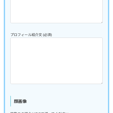
プロフィール紹介文 (必須)
顔画像