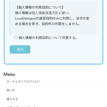
【個人情報の利用目的について】
個人情報は
個人情報保護方針
に従い、
LocalDialogueの運営目的のみに利用し、法令の定
める場合を除き、目的外の利用をしません。
個人情報の利用目的について同意する。
Menu
ローカルダイアログとは？
使い方
導入する