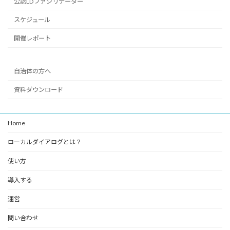
公認LDファシリテーター
スケジュール
開催レポート
自治体の方へ
資料ダウンロード
Home
ローカルダイアログとは？
使い方
導入する
運営
問い合わせ