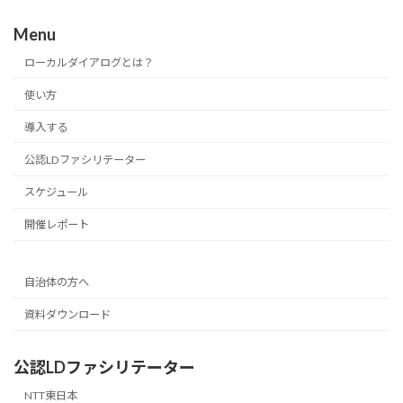
Menu
ローカルダイアログとは？
使い方
導入する
公認LDファシリテーター
スケジュール
開催レポート
自治体の方へ
資料ダウンロード
公認LDファシリテーター
NTT東日本