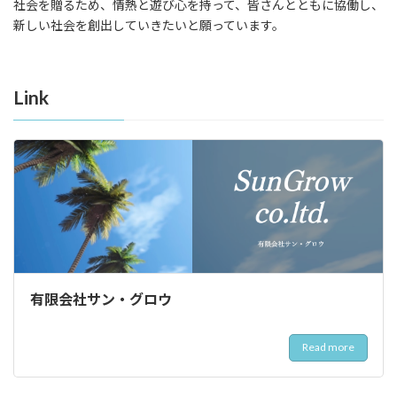
社会を贈るため、情熱と遊び心を持って、皆さんとともに協働し、
新しい社会を創出していきたいと願っています。
Link
有限会社サン・グロウ
Read more